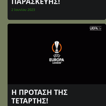
ΠΑΡΑΣΚΕΥΗΣ!
2 Ιουνίου 2023
Η ΠΡΟΤΑΣΗ ΤΗΣ
ΤΕΤΑΡΤΗΣ!