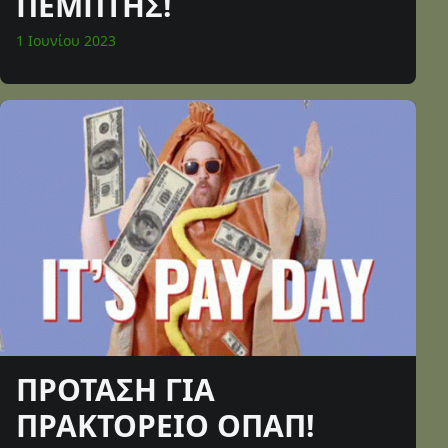
ΠΕΜΠΤΗΣ!
1 Ιουνίου 2023
ΠΡΟΤΑΣΗ ΓΙΑ
ΠΡΑΚΤΟΡΕΙΟ ΟΠΑΠ!