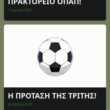
ΠΡΑΚΤΟΡΕΙΟ ΟΠΑΠ!
1 Ιουνίου 2023
Η ΠΡΟΤΑΣΗ ΤΗΣ ΤΡΙΤΗΣ!
30 Μαΐου 2023