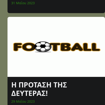
31 Μαΐου 2023
Η ΠΡΟΤΑΣΗ ΤΗΣ
ΔΕΥΤΕΡΑΣ!
29 Μαΐου 2023