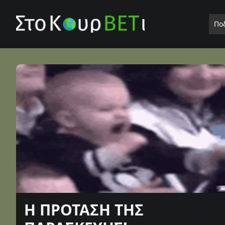
Πο
Η ΠΡΟΤΑΣΗ ΤΗΣ