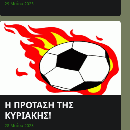
29 Μαΐου 2023
Η ΠΡΟΤΑΣΗ ΤΗΣ
ΚΥΡΙΑΚΗΣ!
28 Μαΐου 2023