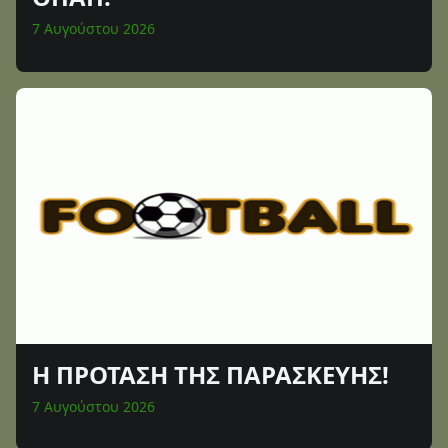
7 Αυγούστου 2026
Η ΠΡΟΤΑΣΗ ΤΗΣ ΠΑΡΑΣΚΕΥΗΣ!
7 Αυγούστου 2026