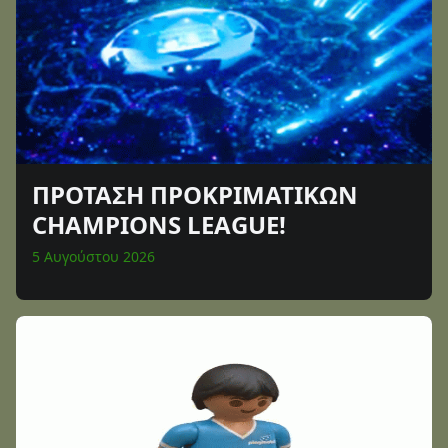
ΠΡΟΤΑΣΗ ΠΡΟΚΡΙΜΑΤΙΚΩΝ
CHAMPIONS LEAGUE!
5 Αυγούστου 2026