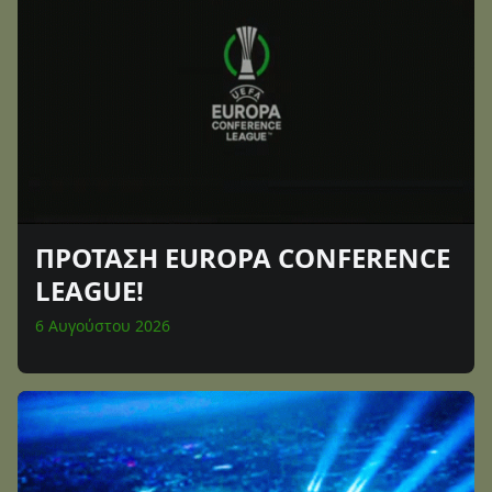
ΠΡΟΤΑΣΗ EUROPA CONFERENCE
LEAGUE!
6 Αυγούστου 2026