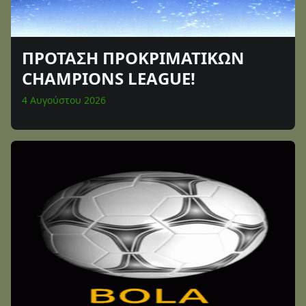
ΠΡΟΤΑΣΗ ΠΡΟΚΡΙΜΑΤΙΚΩΝ
CHAMPIONS LEAGUE!
4 Αυγούστου 2026