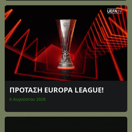
ΠΡΟΤΑΣΗ EUROPA LEAGUE!
6 Αυγούστου 2026