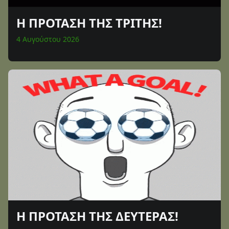
Η ΠΡΟΤΑΣΗ ΤΗΣ ΤΡΙΤΗΣ!
4 Αυγούστου 2026
Η ΠΡΟΤΑΣΗ ΤΗΣ ΔΕΥΤΕΡΑΣ!