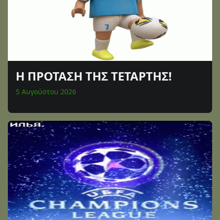
Η ΠΡΟΤΑΣΗ ΤΗΣ ΤΕΤΑΡΤΗΣ!
5 Αυγούστου 2026