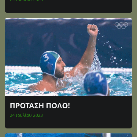
ΠΡΟΤΑΣΗ ΠΟΛΟ!
24 Ιουλίου 2023