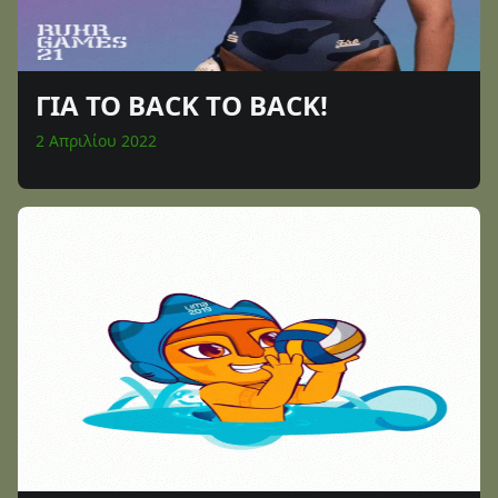
ΓΙΑ ΤΟ BACK TO BACK!
2 Απριλίου 2022