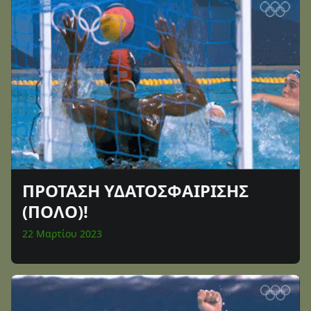
ΠΡΟΤΑΣΗ ΥΔΑΤΟΣΦΑΙΡΙΣΗΣ
(ΠΟΛΟ)!
22 Μαρτίου 2023