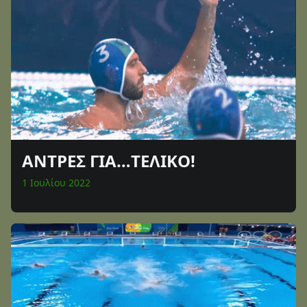
ΑΝΤΡΕΣ ΓΙΑ…ΤΕΛΙΚΟ!
1 Ιουλίου 2022