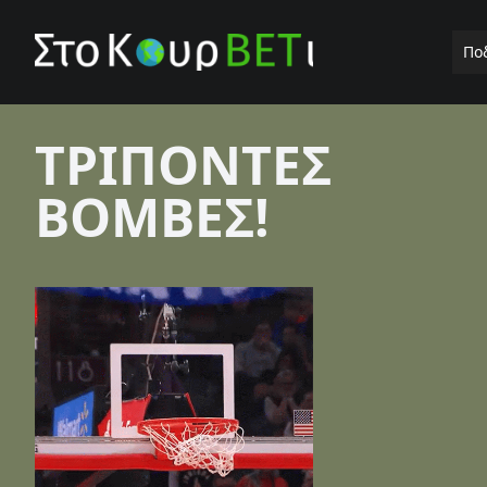
Πο
ΤΡΙΠΟΝΤΕΣ
ΒΟΜΒΕΣ!