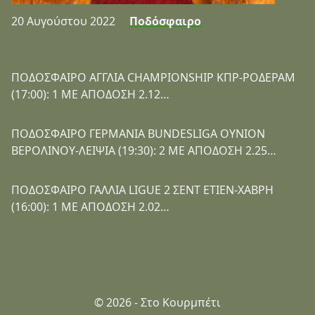
20 Αυγούστου 2022
Ποδόσφαιρο
ΠΟΔΟΣΦΑΙΡΟ ΑΓΓΛΙΑ CHAMPIONSHIP ΚΠΡ-ΡΟΔΕΡΑΜ
(17:00): 1 ΜΕ ΑΠΟΔΟΣΗ 2.12…
ΠΟΔΟΣΦΑΙΡΟ ΓΕΡΜΑΝΙΑ BUNDESLIGA ΟΥΝΙΟΝ
ΒΕΡΟΛΙΝΟΥ-ΛΕΙΨΙΑ (19:30): 2 ΜΕ ΑΠΟΔΟΣΗ 2.25…
ΠΟΔΟΣΦΑΙΡΟ ΓΑΛΛΙΑ LIGUE 2 ΣΕΝΤ ΕΤΙΕΝ-ΧΑΒΡΗ
(16:00): 1 ΜΕ ΑΠΟΔΟΣΗ 2.02…
© 2026 - Στο Κουρμπέτι