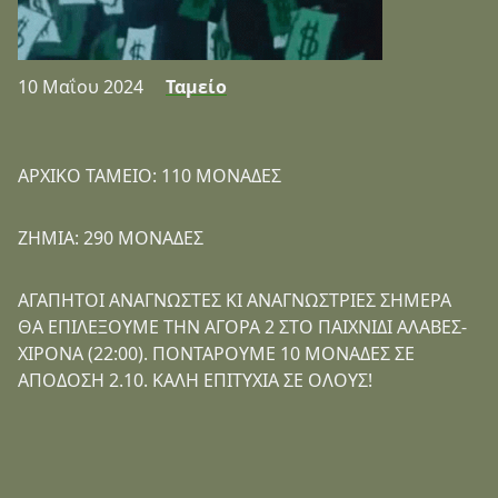
10 Μαΐου 2024
Ταμείο
ΑΡΧΙΚΟ ΤΑΜΕΙΟ: 110 ΜΟΝΑΔΕΣ
ΖΗΜΙΑ: 290 ΜΟΝΑΔΕΣ
ΑΓΑΠΗΤΟΙ ΑΝΑΓΝΩΣΤΕΣ ΚΙ ΑΝΑΓΝΩΣΤΡΙΕΣ ΣΗΜΕΡΑ
ΘΑ ΕΠΙΛΕΞΟΥΜΕ ΤΗΝ ΑΓΟΡΑ 2 ΣΤΟ ΠΑΙΧΝΙΔΙ ΑΛΑΒΕΣ-
ΧΙΡΟΝΑ (22:00). ΠΟΝΤΑΡΟΥΜΕ 10 ΜΟΝΑΔΕΣ ΣΕ
ΑΠΟΔΟΣΗ 2.10. ΚΑΛΗ ΕΠΙΤΥΧΙΑ ΣΕ ΟΛΟΥΣ!