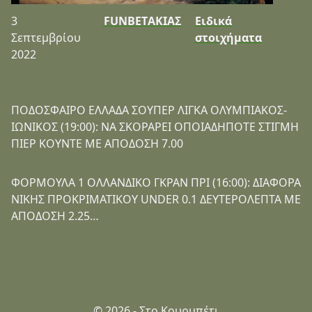
3
FUNBETΑΚΙΑΣ
Ειδικά
Σεπτεμβρίου
στοιχήματα
2022
ΠΟΔΟΣΦΑΙΡΟ ΕΛΛΑΔΑ ΣΟΥΠΕΡ ΛΙΓΚΑ ΟΛΥΜΠΙΑΚΟΣ-
ΙΩΝΙΚΟΣ (19:00): ΝΑ ΣΚΟΡΑΡΕΙ ΟΠΟΙΑΔΗΠΟΤΕ ΣΤΙΓΜΗ
ΠΙΕΡ ΚΟΥΝΤΕ ΜΕ ΑΠΟΔΟΣΗ 7.00
ΦΟΡΜΟΥΛΑ 1 ΟΛΛΑΝΔΙΚΟ ΓΚΡΑΝ ΠΡΙ (16:00): ΔΙΑΦΟΡΑ
ΝΙΚΗΣ ΠΡΟΚΡΙΜΑΤΙΚΟΥ UNDER 0.1 ΔΕΥΤΕΡΟΛΕΠΤΑ ΜΕ
ΑΠΟΔΟΣΗ 2.25…
© 2026 - Στο Κουρμπέτι