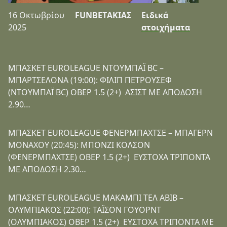
16 Οκτωβρίου
FUNBETΑΚΙΑΣ
Ειδικά
2025
στοιχήματα
ΜΠΑΣΚΕΤ EUROLEAGUE ΝΤΟΥΜΠΑΪ BC –
ΜΠΑΡΤΣΕΛΟΝΑ (19:00): ΦΙΛΙΠ ΠΕΤΡΟΥΣΕΦ
(ΝΤΟΥΜΠΑΪ BC) ΟΒΕΡ 1.5 (2+) ΑΣΙΣΤ ΜΕ ΑΠΟΔΟΣΗ
2.90…
ΜΠΑΣΚΕΤ EUROLEAGUE ΦΕΝΕΡΜΠΑΧΤΣΕ – ΜΠΑΓΕΡΝ
ΜΟΝΑΧΟΥ (20:45): ΜΠΟΝΖΙ ΚΟΛΣΟΝ
(ΦΕΝΕΡΜΠΑΧΤΣΕ) ΟΒΕΡ 1.5 (2+) ΕΥΣΤΟΧΑ ΤΡΙΠΟΝΤΑ
ΜΕ ΑΠΟΔΟΣΗ 2.30…
ΜΠΑΣΚΕΤ EUROLEAGUE ΜΑΚΑΜΠΙ ΤΕΛ ΑΒΙΒ –
ΟΛΥΜΠΙΑΚΟΣ (22:00): ΤΑΪΣΟΝ ΓΟΥΟΡΝΤ
(ΟΛΥΜΠΙΑΚΟΣ) ΟΒΕΡ 1.5 (2+) ΕΥΣΤΟΧΑ ΤΡΙΠΟΝΤΑ ΜΕ