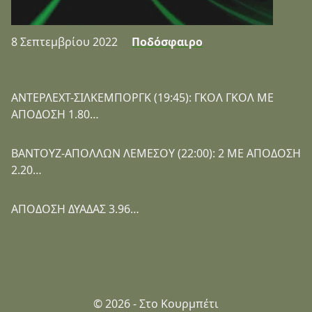
8 Σεπτεμβρίου 2022
Ποδόσφαιρο
ΑΝΤΕΡΛΕΧΤ-ΣΙΛΚΕΜΠΟΡΓΚ (19:45): ΓΚΟΛ ΓΚΟΛ ΜΕ
ΑΠΟΔΟΣΗ 1.80…
ΒΑΝΤΟΥΖ-ΑΠΟΛΛΩΝ ΛΕΜΕΣΟΥ (22:00): 2 ΜΕ ΑΠΟΔΟΣΗ
2.20…
ΑΠΟΔΟΣΗ ΔΥΑΔΑΣ 3.96…
© 2026 - Στο Κουρμπέτι