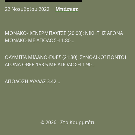
22 Νοεμβρίου 2022
Μπάσκετ
ΜΟΝΑΚΟ-ΦΕΝΕΡΜΠΑΧΤΣΕ (20:00): ΝΙΚΗΤΗΣ ΑΓΩΝΑ
ΜΟΝΑΚΟ ΜΕ ΑΠΟΔΟΣΗ 1.80…
ΟΛΥΜΠΙΑ ΜΙΛΑΝΟ-ΕΦΕΣ (21:30): ΣΥΝΟΛΙΚΟΙ ΠΟΝΤΟΙ
ΑΓΩΝΑ ΟΒΕΡ 153.5 ΜΕ ΑΠΟΔΟΣΗ 1.90…
ΑΠΟΔΟΣΗ ΔΥΑΔΑΣ 3.42…
© 2026 - Στο Κουρμπέτι