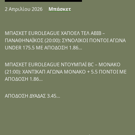
2 Απριλίου 2026
Μπάσκετ
ΜΠΑΣΚΕΤ EUROLEAGUE ΧΑΠΟΕΛ ΤΕΛ ΑΒΙΒ –
ΠΑΝΑΘΗΝΑΪΚΟΣ (20:00): ΣΥΝΟΛΙΚΟΙ ΠΟΝΤΟΙ ΑΓΩΝΑ
UNDER 175.5 ΜΕ ΑΠΟΔΟΣΗ 1.86…
ΜΠΑΣΚΕΤ EUROLEAGUE ΝΤΟΥΜΠΑΪ BC – ΜΟΝΑΚΟ
(21:00): ΧΑΝΤΙΚΑΠ ΑΓΩΝΑ ΜΟΝΑΚΟ + 5.5 ΠΟΝΤΟΙ ΜΕ
ΑΠΟΔΟΣΗ 1.86…
ΑΠΟΔΟΣΗ ΔΥΑΔΑΣ 3.45…