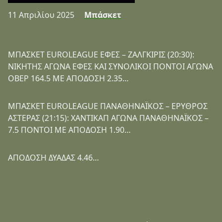
11 Απριλίου 2025
Μπάσκετ
ΜΠΑΣΚΕΤ EUROLEAGUE ΕΦΕΣ – ΖΑΛΓΚΙΡΙΣ (20:30):
ΝΙΚΗΤΗΣ ΑΓΩΝΑ ΕΦΕΣ ΚΑΙ ΣΥΝΟΛΙΚΟΙ ΠΟΝΤΟΙ ΑΓΩΝΑ
ΟΒΕΡ 164.5 ΜΕ ΑΠΟΔΟΣΗ 2.35…
ΜΠΑΣΚΕΤ EUROLEAGUE ΠΑΝΑΘΗΝΑΪΚΟΣ – ΕΡΥΘΡΟΣ
ΑΣΤΕΡΑΣ (21:15): ΧΑΝΤΙΚΑΠ ΑΓΩΝΑ ΠΑΝΑΘΗΝΑΪΚΟΣ –
7.5 ΠΟΝΤΟΙ ΜΕ ΑΠΟΔΟΣΗ 1.90…
ΑΠΟΔΟΣΗ ΔΥΑΔΑΣ 4.46…