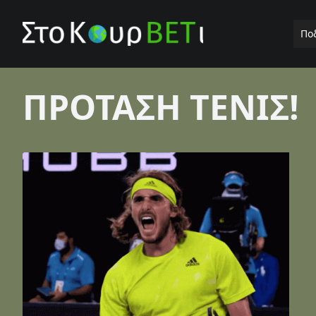
Πο
ΠΡΟΤΑΣΗ ΤΕΝΙΣ!