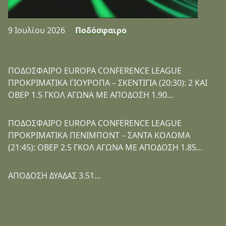
9 Ιουλίου 2026
Ποδόσφαιρο
ΠΟΔΟΣΦΑΙΡΟ EUROPA CONFERENCE LEAGUE
ΠΡΟΚΡΙΜΑΤΙΚΑ ΓΙΟΥΡΟΠΑ – ΣΚΕΝΤΙΓΙΑ (20:30): 2 ΚΑΙ
ΟΒΕΡ 1.5 ΓΚΟΛ ΑΓΩΝΑ ΜΕ ΑΠΟΔΟΣΗ 1.90…
ΠΟΔΟΣΦΑΙΡΟ EUROPA CONFERENCE LEAGUE
ΠΡΟΚΡΙΜΑΤΙΚΑ ΠΕΝΙΜΠΟΝΤ – ΣΑΝΤΑ ΚΟΛΟΜΑ
(21:45): ΟΒΕΡ 2.5 ΓΚΟΛ ΑΓΩΝΑ ΜΕ ΑΠΟΔΟΣΗ 1.85…
ΑΠΟΔΟΣΗ ΔΥΑΔΑΣ 3.51…