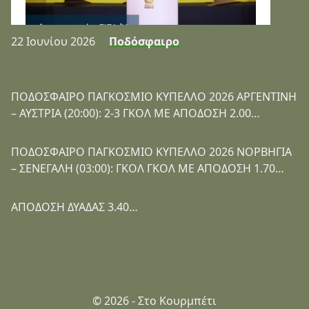
22 Ιουνίου 2026
Ποδόσφαιρο
ΠΟΔΟΣΦΑΙΡΟ ΠΑΓΚΟΣΜΙΟ ΚΥΠΕΛΛΟ 2026 ΑΡΓΕΝΤΙΝΗ
– ΑΥΣΤΡΙΑ (20:00): 2-3 ΓΚΟΛ ΜΕ ΑΠΟΔΟΣΗ 2.00…
ΠΟΔΟΣΦΑΙΡΟ ΠΑΓΚΟΣΜΙΟ ΚΥΠΕΛΛΟ 2026 ΝΟΡΒΗΓΙΑ
– ΣΕΝΕΓΑΛΗ (03:00): ΓΚΟΛ ΓΚΟΛ ΜΕ ΑΠΟΔΟΣΗ 1.70…
ΑΠΟΔΟΣΗ ΔΥΑΔΑΣ 3.40…
© 2026 - Στο Κουρμπέτι