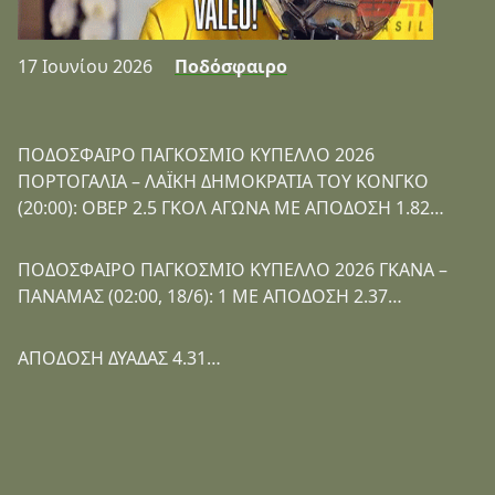
17 Ιουνίου 2026
Ποδόσφαιρο
ΠΟΔΟΣΦΑΙΡΟ ΠΑΓΚΟΣΜΙΟ ΚΥΠΕΛΛΟ 2026
ΠΟΡΤΟΓΑΛΙΑ – ΛΑΪΚΗ ΔΗΜΟΚΡΑΤΙΑ ΤΟΥ ΚΟΝΓΚΟ
(20:00): ΟΒΕΡ 2.5 ΓΚΟΛ ΑΓΩΝΑ ΜΕ ΑΠΟΔΟΣΗ 1.82…
ΠΟΔΟΣΦΑΙΡΟ ΠΑΓΚΟΣΜΙΟ ΚΥΠΕΛΛΟ 2026 ΓΚΑΝΑ –
ΠΑΝΑΜΑΣ (02:00, 18/6): 1 ΜΕ ΑΠΟΔΟΣΗ 2.37…
ΑΠΟΔΟΣΗ ΔΥΑΔΑΣ 4.31…