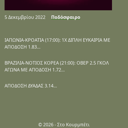
5 Δεκεμβρίου 2022
Ποδόσφαιρο
ΙΑΠΩΝΙΑ-ΚΡΟΑΤΙΑ (17:00): 1Χ ΔΙΠΛΗ ΕΥΚΑΙΡΙΑ ΜΕ
ΑΠΟΔΟΣΗ 1.83…
ΒΡΑΖΙΛΙΑ-ΝΟΤΙΟΣ ΚΟΡΕΑ (21:00): ΟΒΕΡ 2.5 ΓΚΟΛ
ΑΓΩΝΑ ΜΕ ΑΠΟΔΟΣΗ 1.72…
ΑΠΟΔΟΣΗ ΔΥΑΔΑΣ 3.14…
© 2026 - Στο Κουρμπέτι