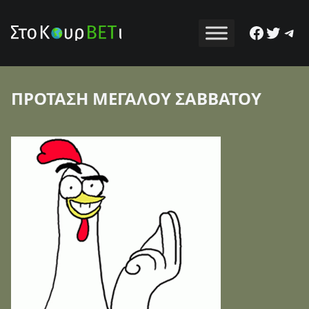
Facebo
Twitt
Tel
ΠΡΟΤΑΣΗ ΜΕΓΑΛΟΥ ΣΑΒΒΑΤΟΥ