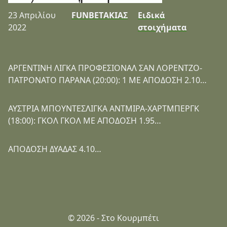
23 Απριλίου
FUNBETΑΚΙΑΣ
Ειδικά
2022
στοιχήματα
ΑΡΓΕΝΤΙΝΗ ΛΙΓΚΑ ΠΡΟΦΕΣΙΟΝΑΛ ΣΑΝ ΛΟΡΕΝΤΖΟ-
ΠΑΤΡΟΝΑΤΟ ΠΑΡΑΝΑ (20:00): 1 ΜΕ ΑΠΟΔΟΣΗ 2.10…
ΑΥΣΤΡΙΑ ΜΠΟΥΝΤΕΣΛΙΓΚΑ ΑΝΤΜΙΡΑ-ΧΑΡΤΜΠΕΡΓΚ
(18:00): ΓΚΟΛ ΓΚΟΛ ΜΕ ΑΠΟΔΟΣΗ 1.95…
ΑΠΟΔΟΣΗ ΔΥΑΔΑΣ 4.10…
© 2026 - Στο Κουρμπέτι