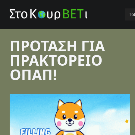
Πο
ΠΡΟΤΑΣΗ ΓΙΑ
ΠΡΑΚΤΟΡΕΙΟ
ΟΠΑΠ!