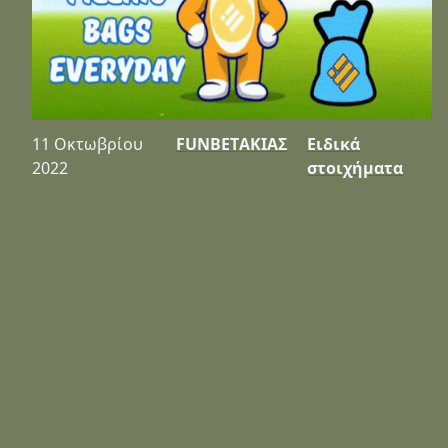
11 Οκτωβρίου
FUNBETΑΚΙΑΣ
Ειδικά
2022
στοιχήματα