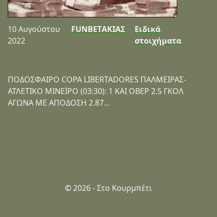
10 Αυγούστου
FUNBETΑΚΙΑΣ
Ειδικά
2022
στοιχήματα
ΠΟΔΟΣΦΑΙΡΟ COPA LIBERTADORES ΠΑΛΜΕΙΡΑΣ-
ΑΤΛΕΤΙΚΟ ΜΙΝΕΪΡΟ (03:30): 1 ΚΑΙ ΟΒΕΡ 2.5 ΓΚΟΛ
ΑΓΩΝΑ ΜΕ ΑΠΟΔΟΣΗ 2.87…
© 2026 - Στο Κουρμπέτι