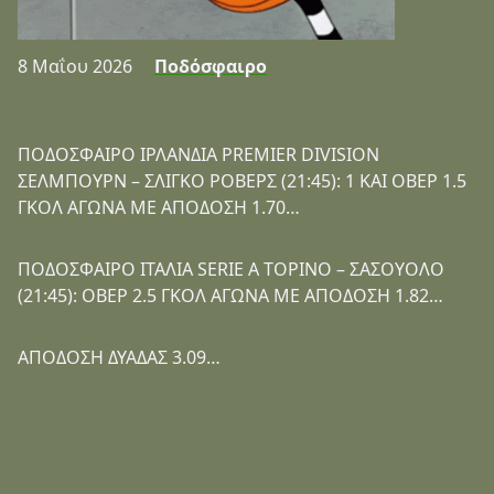
8 Μαΐου 2026
Ποδόσφαιρο
ΠΟΔΟΣΦΑΙΡΟ ΙΡΛΑΝΔΙΑ PREMIER DIVISION
ΣΕΛΜΠΟΥΡΝ – ΣΛΙΓΚΟ ΡΟΒΕΡΣ (21:45): 1 ΚΑΙ ΟΒΕΡ 1.5
ΓΚΟΛ ΑΓΩΝΑ ΜΕ ΑΠΟΔΟΣΗ 1.70…
ΠΟΔΟΣΦΑΙΡΟ ΙΤΑΛΙΑ SERIE A ΤΟΡΙΝΟ – ΣΑΣΟΥΟΛΟ
(21:45): ΟΒΕΡ 2.5 ΓΚΟΛ ΑΓΩΝΑ ΜΕ ΑΠΟΔΟΣΗ 1.82…
ΑΠΟΔΟΣΗ ΔΥΑΔΑΣ 3.09…