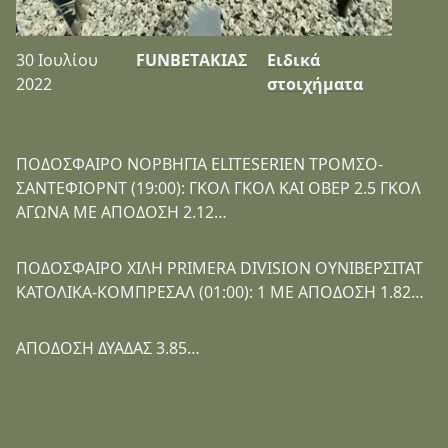
30 Ιουλίου
FUNBETΑΚΙΑΣ
Ειδικά
2022
στοιχήματα
ΠΟΔΟΣΦΑΙΡΟ ΝΟΡΒΗΓΙΑ ELITESERIEN ΤΡΟΜΣΟ-
ΣΑΝΤΕΦΙΟΡΝΤ (19:00): ΓΚΟΛ ΓΚΟΛ ΚΑΙ ΟΒΕΡ 2.5 ΓΚΟΛ
ΑΓΩΝΑ ΜΕ ΑΠΟΔΟΣΗ 2.12…
ΠΟΔΟΣΦΑΙΡΟ ΧΙΛΗ PRIMERA DIVISION ΟΥΝΙΒΕΡΣΙΤΑΤ
ΚΑΤΟΛΙΚΑ-ΚΟΜΠΡΕΣΑΛ (01:00): 1 ΜΕ ΑΠΟΔΟΣΗ 1.82…
ΑΠΟΔΟΣΗ ΔΥΑΔΑΣ 3.85…