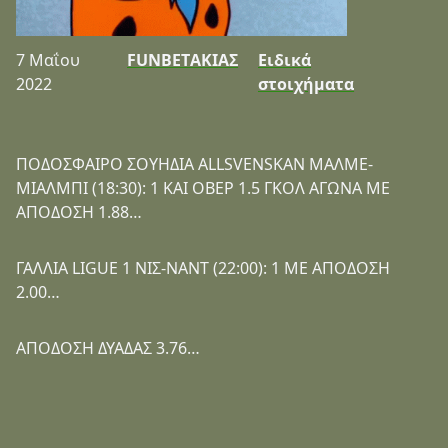
7 Μαΐου
FUNBETΑΚΙΑΣ
Ειδικά
2022
στοιχήματα
ΠΟΔΟΣΦΑΙΡΟ ΣΟΥΗΔΙΑ ALLSVENSKAN ΜΑΛΜΕ-
ΜΙΑΛΜΠΙ (18:30): 1 ΚΑΙ ΟΒΕΡ 1.5 ΓΚΟΛ ΑΓΩΝΑ ΜΕ
ΑΠΟΔΟΣΗ 1.88…
ΓΑΛΛΙΑ LIGUE 1 ΝΙΣ-ΝΑΝΤ (22:00): 1 ΜΕ ΑΠΟΔΟΣΗ
2.00…
ΑΠΟΔΟΣΗ ΔΥΑΔΑΣ 3.76…