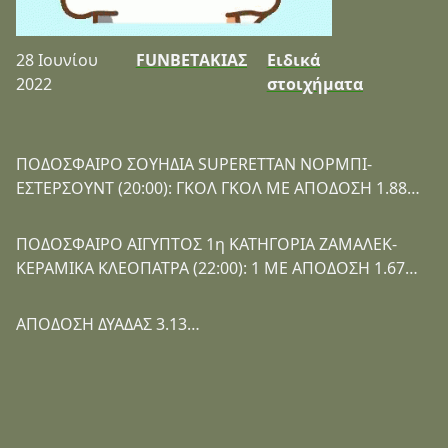
28 Ιουνίου
FUNBETΑΚΙΑΣ
Ειδικά
2022
στοιχήματα
ΠΟΔΟΣΦΑΙΡΟ ΣΟΥΗΔΙΑ SUPERETTAN ΝΟΡΜΠΙ-
ΕΣΤΕΡΣΟΥΝΤ (20:00): ΓΚΟΛ ΓΚΟΛ ΜΕ ΑΠΟΔΟΣΗ 1.88…
ΠΟΔΟΣΦΑΙΡΟ ΑΙΓΥΠΤΟΣ 1η ΚΑΤΗΓΟΡΙΑ ΖΑΜΑΛΕΚ-
ΚΕΡΑΜΙΚΑ ΚΛΕΟΠΑΤΡΑ (22:00): 1 ΜΕ ΑΠΟΔΟΣΗ 1.67…
ΑΠΟΔΟΣΗ ΔΥΑΔΑΣ 3.13…