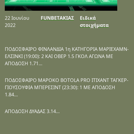
22 Ιουνίου
FUNBETΑΚΙΑΣ
Ειδικά
2022
στοιχήματα
ΠΟΔΟΣΦΑΙΡΟ ΦΙΝΛΑΝΔΙΑ 1η ΚΑΤΗΓΟΡΙΑ ΜΑΡΙΕΧΑΜΝ-
ΕΛΣΙΝΚΙ (19:00): 2 ΚΑΙ ΟΒΕΡ 1.5 ΓΚΟΛ ΑΓΩΝΑ ΜΕ
ΑΠΟΔΟΣΗ 1.71…
ΠΟΔΟΣΦΑΙΡΟ ΜΑΡΟΚΟ BOTOLA PRO ΙΤΙΧΑΝΤ ΤΑΓΚΕΡ-
ΓΙΟΥΣΟΥΦΙΑ ΜΠΕΡΕΣΙΝΤ (23:30): 1 ΜΕ ΑΠΟΔΟΣΗ
1.84…
ΑΠΟΔΟΣΗ ΔΥΑΔΑΣ 3.14…