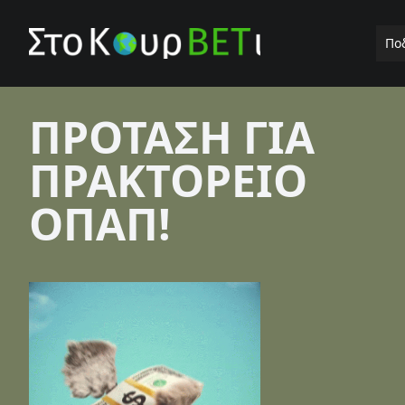
Πο
ΠΡΟΤΑΣΗ ΓΙΑ
ΠΡΑΚΤΟΡΕΙΟ
ΟΠΑΠ!