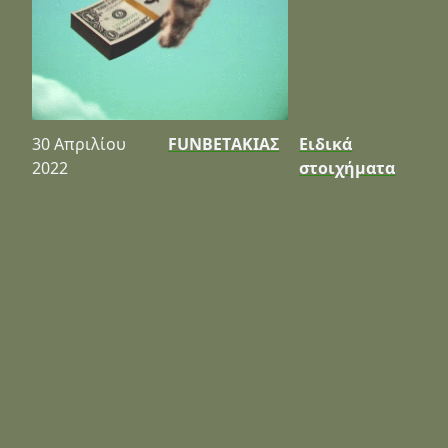
30 Απριλίου
FUNBETΑΚΙΑΣ
Ειδικά
2022
στοιχήματα