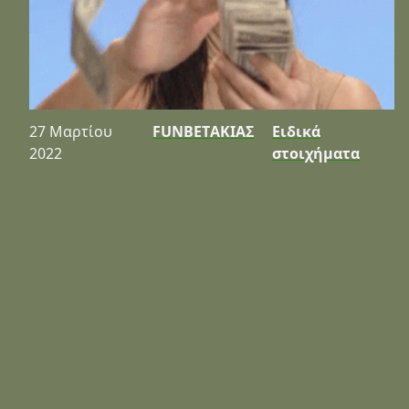
27 Μαρτίου
FUNBETΑΚΙΑΣ
Ειδικά
2022
στοιχήματα