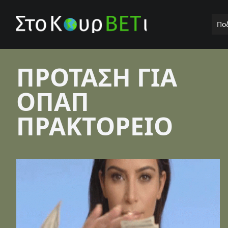
Πο
ΠΡΟΤΑΣΗ ΓΙΑ
ΟΠΑΠ
ΠΡΑΚΤΟΡΕΙΟ