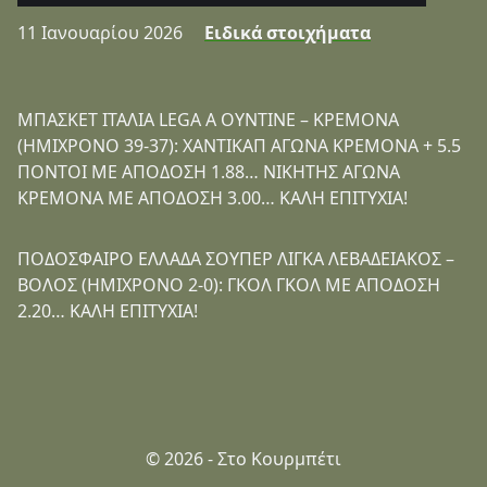
11 Ιανουαρίου 2026
Ειδικά στοιχήματα
ΜΠΑΣΚΕΤ ΙΤΑΛΙΑ LEGA A ΟΥΝΤΙΝΕ – ΚΡΕΜΟΝΑ
(ΗΜΙΧΡΟΝΟ 39-37): ΧΑΝΤΙΚΑΠ ΑΓΩΝΑ ΚΡΕΜΟΝΑ + 5.5
ΠΟΝΤΟΙ ΜΕ ΑΠΟΔΟΣΗ 1.88… ΝΙΚΗΤΗΣ ΑΓΩΝΑ
ΚΡΕΜΟΝΑ ΜΕ ΑΠΟΔΟΣΗ 3.00… ΚΑΛΗ ΕΠΙΤΥΧΙΑ!
ΠΟΔΟΣΦΑΙΡΟ ΕΛΛΑΔΑ ΣΟΥΠΕΡ ΛΙΓΚΑ ΛΕΒΑΔΕΙΑΚΟΣ –
ΒΟΛΟΣ (ΗΜΙΧΡΟΝΟ 2-0): ΓΚΟΛ ΓΚΟΛ ΜΕ ΑΠΟΔΟΣΗ
2.20… ΚΑΛΗ ΕΠΙΤΥΧΙΑ!
© 2026 - Στο Κουρμπέτι