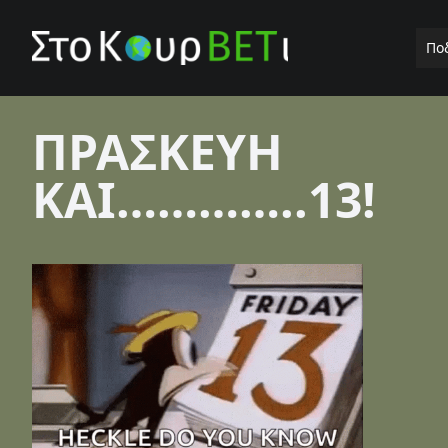
Πο
ΠΡΑΣΚΕΥΗ
ΚΑΙ…………..13!