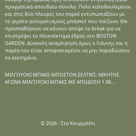
πραγματικά σπουδαίο σύνολο. Πολύ καλοδουλεμένοι
και στις δύο πλευρές του παρκέ εντυπωσιάζουν με
το γεμάτο αυτοματισμούς μπάσκετ που παίζουν. Θα
προσπαθήσουν να κάνουν απόψε το break για να
επιστρέψει το πλεονέκτημα έδρας στο BOSTON
GARDEN. Δύσκολη αναμέτρηση όμως ο Γιάννης και η
παρέα του είναι αποφασισμένοι να μην παραδώσουν
τα κεκτημένα.
ΜΙΛΓΟΥΟΚΙ ΜΠΑΚΣ-ΜΠΟΣΤΟΝ ΣΕΛΤΙΚΣ: ΝΙΚΗΤΗΣ
ΑΓΩΝΑ ΜΙΛΓΟΥΟΚΙ ΜΠΑΚΣ ΜΕ ΑΠΟΔΟΣΗ 1.96…
© 2026 - Στο Κουρμπέτι