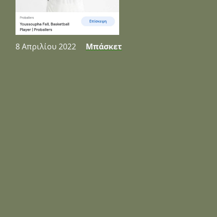
8 Απριλίου 2022
Μπάσκετ