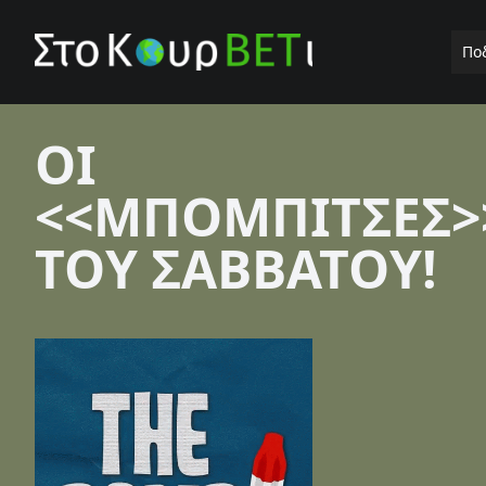
Πο
ΟΙ
<<ΜΠΟΜΠΙΤΣΕΣ>
ΤΟΥ ΣΑΒΒΑΤΟΥ!