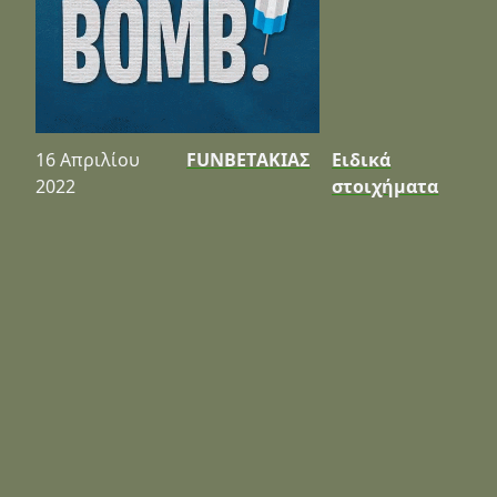
16 Απριλίου
FUNBETΑΚΙΑΣ
Ειδικά
2022
στοιχήματα