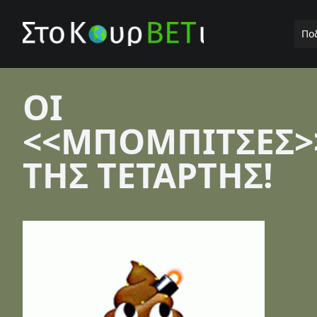
Πο
ΟΙ
<<ΜΠΟΜΠΙΤΣΕΣ>
ΤΗΣ ΤΕΤΑΡΤΗΣ!