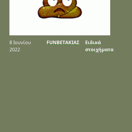
8 Ιουνίου
FUNBETΑΚΙΑΣ
Ειδικά
2022
στοιχήματα