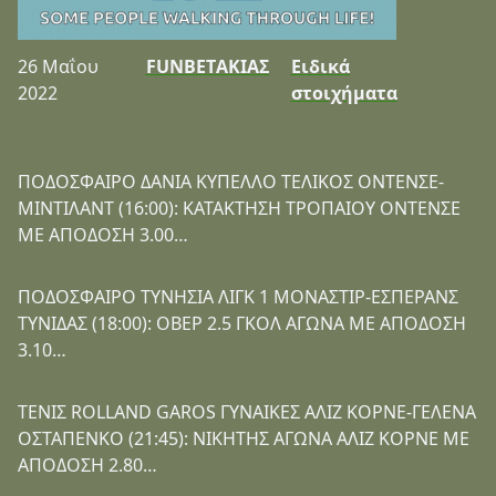
26 Μαΐου
FUNBETΑΚΙΑΣ
Ειδικά
2022
στοιχήματα
ΠΟΔΟΣΦΑΙΡΟ ΔΑΝΙΑ ΚΥΠΕΛΛΟ ΤΕΛΙΚΟΣ ΟΝΤΕΝΣΕ-
ΜΙΝΤΙΛΑΝΤ (16:00): ΚΑΤΑΚΤΗΣΗ ΤΡΟΠΑΙΟΥ ΟΝΤΕΝΣΕ
ΜΕ ΑΠΟΔΟΣΗ 3.00…
ΠΟΔΟΣΦΑΙΡΟ ΤΥΝΗΣΙΑ ΛΙΓΚ 1 ΜΟΝΑΣΤΙΡ-ΕΣΠΕΡΑΝΣ
ΤΥΝΙΔΑΣ (18:00): ΟΒΕΡ 2.5 ΓΚΟΛ ΑΓΩΝΑ ΜΕ ΑΠΟΔΟΣΗ
3.10…
ΤΕΝΙΣ ROLLAND GAROS ΓΥΝΑΙΚΕΣ ΑΛΙΖ ΚΟΡΝΕ-ΓΕΛΕΝΑ
ΟΣΤΑΠΕΝΚΟ (21:45): ΝΙΚΗΤΗΣ ΑΓΩΝΑ ΑΛΙΖ ΚΟΡΝΕ ΜΕ
ΑΠΟΔΟΣΗ 2.80…