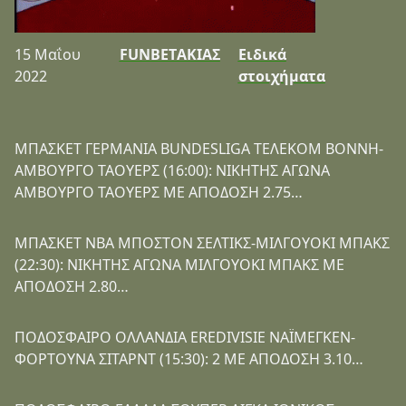
15 Μαΐου
FUNBETΑΚΙΑΣ
Ειδικά
2022
στοιχήματα
ΜΠΑΣΚΕΤ ΓΕΡΜΑΝΙΑ BUNDESLIGA ΤΕΛΕΚΟΜ ΒΟΝΝΗ-
ΑΜΒΟΥΡΓΟ ΤΑΟΥΕΡΣ (16:00): ΝΙΚΗΤΗΣ ΑΓΩΝΑ
ΑΜΒΟΥΡΓΟ ΤΑΟΥΕΡΣ ΜΕ ΑΠΟΔΟΣΗ 2.75…
ΜΠΑΣΚΕΤ NBA ΜΠΟΣΤΟΝ ΣΕΛΤΙΚΣ-ΜΙΛΓΟΥΟΚΙ ΜΠΑΚΣ
(22:30): ΝΙΚΗΤΗΣ ΑΓΩΝΑ ΜΙΛΓΟΥΟΚΙ ΜΠΑΚΣ ΜΕ
ΑΠΟΔΟΣΗ 2.80…
ΠΟΔΟΣΦΑΙΡΟ ΟΛΛΑΝΔΙΑ EREDIVISIE ΝΑΪΜΕΓΚΕΝ-
ΦΟΡΤΟΥΝΑ ΣΙΤΑΡΝΤ (15:30): 2 ΜΕ ΑΠΟΔΟΣΗ 3.10…