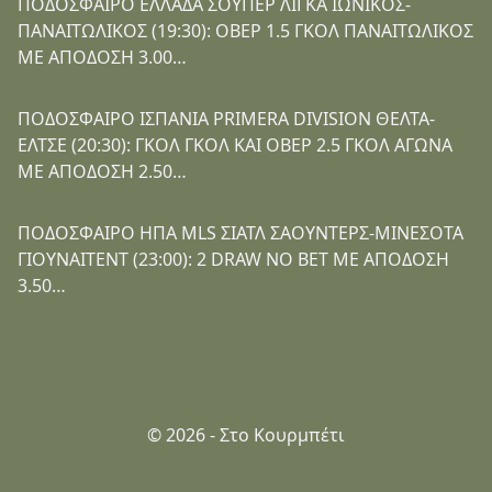
ΠΟΔΟΣΦΑΙΡΟ ΕΛΛΑΔΑ ΣΟΥΠΕΡ ΛΙΓΚΑ ΙΩΝΙΚΟΣ-
ΠΑΝΑΙΤΩΛΙΚΟΣ (19:30): ΟΒΕΡ 1.5 ΓΚΟΛ ΠΑΝΑΙΤΩΛΙΚΟΣ
ΜΕ ΑΠΟΔΟΣΗ 3.00…
ΠΟΔΟΣΦΑΙΡΟ ΙΣΠΑΝΙΑ PRIMERA DIVISION ΘΕΛΤΑ-
ΕΛΤΣΕ (20:30): ΓΚΟΛ ΓΚΟΛ ΚΑΙ ΟΒΕΡ 2.5 ΓΚΟΛ ΑΓΩΝΑ
ΜΕ ΑΠΟΔΟΣΗ 2.50…
ΠΟΔΟΣΦΑΙΡΟ ΗΠΑ MLS ΣΙΑΤΛ ΣΑΟΥΝΤΕΡΣ-ΜΙΝΕΣΟΤΑ
ΓΙΟΥΝΑΙΤΕΝΤ (23:00): 2 DRAW NO BET ΜΕ ΑΠΟΔΟΣΗ
3.50…
© 2026 - Στο Κουρμπέτι