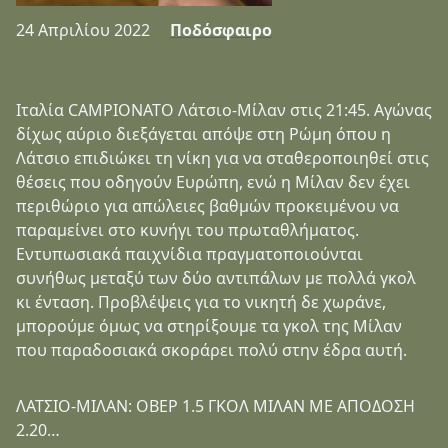
24 Απριλίου 2022
Ποδόσφαιρο
Ιταλία CAMPIONATO Λάτσιο-Μίλαν στις 21:45. Αγώνας
δίχως αύριο διεξάγεται απόψε στη Ρώμη όπου η
Λάτσιο επιδιώκει τη νίκη για να σταθεροποιηθεί στις
θέσεις που οδηγούν Ευρώπη, ενώ η Μίλαν δεν έχει
περιθώριο για απώλειες βαθμών προκειμένου να
παραμείνει στο κυνήγι του πρωταθλήματος.
Εντυπωσιακά παιχνίδια πραγματοποιούνται
συνήθως μεταξύ των δύο αντιπάλων με πολλά γκολ
κι ένταση. Προβλέψεις για το νικητή δε χωράνε,
μπορούμε όμως να στηρίξουμε τα γκολ της Μίλαν
που παραδοσιακά σκοράρει πολύ στην έδρα αυτή.
ΛΑΤΣΙΟ-ΜΙΛΑΝ: ΟΒΕΡ 1.5 ΓΚΟΛ ΜΙΛΑΝ ΜΕ ΑΠΟΔΟΣΗ
2.20…