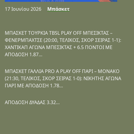
17 Ιουνίου 2026
Μπάσκετ
ΜΠΑΣΚΕΤ ΤΟΥΡΚΙΑ TBSL PLAY OFF ΜΠΕΣΙΚΤΑΣ –
ΦΕΝΕΡΜΠΑΧΤΣΕ (20:00, ΤΕΛΙΚΟΣ, ΣΚΟΡ ΣΕΙΡΑΣ 1-1):
ΧΑΝΤΙΚΑΠ ΑΓΩΝΑ ΜΠΕΣΙΚΤΑΣ + 6.5 ΠΟΝΤΟΙ ΜΕ
ΑΠΟΔΟΣΗ 1.87…
ΜΠΑΣΚΕΤ ΓΑΛΛΙΑ PRO A PLAY OFF ΠΑΡΙ – ΜΟΝΑΚΟ
(21:30, ΤΕΛΙΚΟΣ, ΣΚΟΡ ΣΕΙΡΑΣ 1-0): ΝΙΚΗΤΗΣ ΑΓΩΝΑ
ΠΑΡΙ ΜΕ ΑΠΟΔΟΣΗ 1.78…
ΑΠΟΔΟΣΗ ΔΥΑΔΑΣ 3.32…