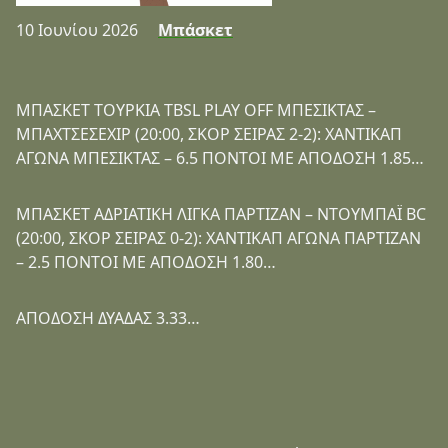
10 Ιουνίου 2026
Μπάσκετ
ΜΠΑΣΚΕΤ ΤΟΥΡΚΙΑ TBSL PLAY OFF ΜΠΕΣΙΚΤΑΣ –
ΜΠΑΧΤΣΕΣΕΧΙΡ (20:00, ΣΚΟΡ ΣΕΙΡΑΣ 2-2): ΧΑΝΤΙΚΑΠ
ΑΓΩΝΑ ΜΠΕΣΙΚΤΑΣ – 6.5 ΠΟΝΤΟΙ ΜΕ ΑΠΟΔΟΣΗ 1.85…
ΜΠΑΣΚΕΤ ΑΔΡΙΑΤΙΚΗ ΛΙΓΚΑ ΠΑΡΤΙΖΑΝ – ΝΤΟΥΜΠΑΪ BC
(20:00, ΣΚΟΡ ΣΕΙΡΑΣ 0-2): ΧΑΝΤΙΚΑΠ ΑΓΩΝΑ ΠΑΡΤΙΖΑΝ
– 2.5 ΠΟΝΤΟΙ ΜΕ ΑΠΟΔΟΣΗ 1.80…
ΑΠΟΔΟΣΗ ΔΥΑΔΑΣ 3.33…