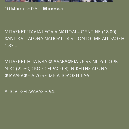
10 Μαΐου 2026
Μπάσκετ
ΜΠΑΣΚΕΤ ΙΤΑΛΙΑ LEGA A ΝΑΠΟΛΙ – ΟΥΝΤΙΝΕ (18:00):
ΧΑΝΤΙΚΑΠ ΑΓΩΝΑ ΝΑΠΟΛΙ – 4.5 ΠΟΝΤΟΙ ΜΕ ΑΠΟΔΟΣΗ
1.82…
ΜΠΑΣΚΕΤ ΗΠΑ NBA ΦΙΛΑΔΕΛΦΕΙΑ 76ers ΝΙΟΥ ΓΙΟΡΚ
ΝΙΚΣ (22:30, ΣΚΟΡ ΣΕΙΡΑΣ 0-3): ΝΙΚΗΤΗΣ ΑΓΩΝΑ
ΦΙΛΑΔΕΛΦΕΙΑ 76ers ΜΕ ΑΠΟΔΟΣΗ 1.95…
ΑΠΟΔΟΣΗ ΔΥΑΔΑΣ 3.54…