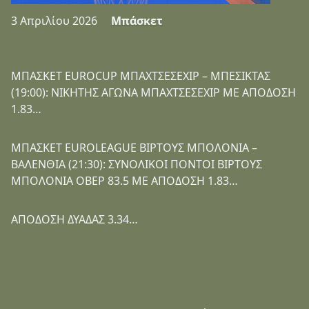
3 Απριλίου 2026
Μπάσκετ
ΜΠΑΣΚΕΤ EUROCUP ΜΠΑΧΤΣΕΣΕΧΙΡ – ΜΠΕΣΙΚΤΑΣ
(19:00): ΝΙΚΗΤΗΣ ΑΓΩΝΑ ΜΠΑΧΤΣΕΣΕΧΙΡ ΜΕ ΑΠΟΔΟΣΗ
1.83…
ΜΠΑΣΚΕΤ EUROLEAGUE ΒΙΡΤΟΥΣ ΜΠΟΛΟΝΙΑ –
ΒΑΛΕΝΘΙΑ (21:30): ΣΥΝΟΛΙΚΟΙ ΠΟΝΤΟΙ ΒΙΡΤΟΥΣ
ΜΠΟΛΟΝΙΑ ΟΒΕΡ 83.5 ΜΕ ΑΠΟΔΟΣΗ 1.83…
ΑΠΟΔΟΣΗ ΔΥΑΔΑΣ 3.34…