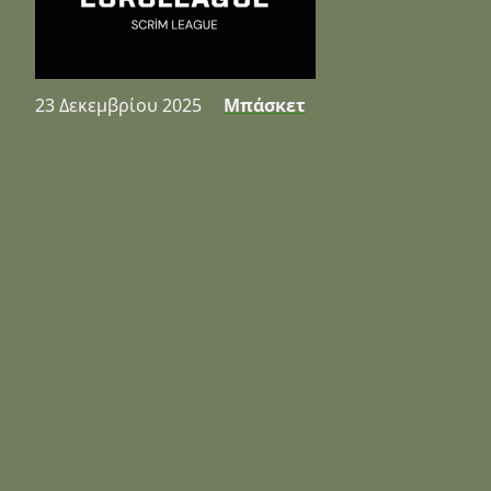
23 Δεκεμβρίου 2025
Μπάσκετ