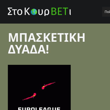
Πο
ΜΠΑΣΚΕΤΙΚΗ
ΔΥΑΔΑ!