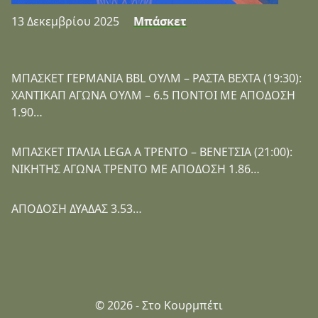
13 Δεκεμβρίου 2025
Μπάσκετ
ΜΠΑΣΚΕΤ ΓΕΡΜΑΝΙΑ BBL ΟΥΛΜ – ΡΑΣΤΑ ΒΕΧΤΑ (19:30):
ΧΑΝΤΙΚΑΠ ΑΓΩΝΑ ΟΥΛΜ – 6.5 ΠΟΝΤΟΙ ΜΕ ΑΠΟΔΟΣΗ
1.90…
ΜΠΑΣΚΕΤ ΙΤΑΛΙΑ LEGA A ΤΡΕΝΤΟ – ΒΕΝΕΤΣΙΑ (21:00):
ΝΙΚΗΤΗΣ ΑΓΩΝΑ ΤΡΕΝΤΟ ΜΕ ΑΠΟΔΟΣΗ 1.86…
ΑΠΟΔΟΣΗ ΔΥΑΔΑΣ 3.53…
© 2026 - Στο Κουρμπέτι