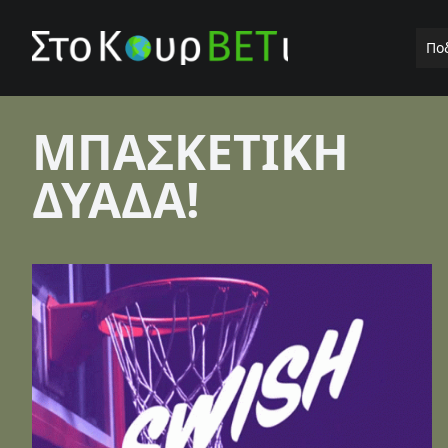
Πο
ΜΠΑΣΚΕΤΙΚΗ
ΔΥΑΔΑ!