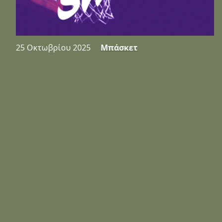
25 Οκτωβρίου 2025
Μπάσκετ