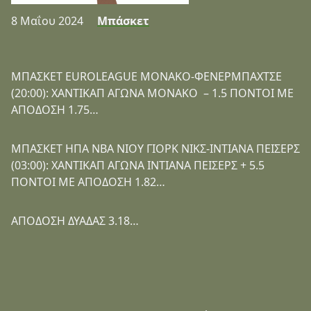
8 Μαΐου 2024
Μπάσκετ
ΜΠΑΣΚΕΤ EUROLEAGUE ΜΟΝΑΚΟ-ΦΕΝΕΡΜΠΑΧΤΣΕ
(20:00): ΧΑΝΤΙΚΑΠ ΑΓΩΝΑ ΜΟΝΑΚΟ – 1.5 ΠΟΝΤΟΙ ΜΕ
ΑΠΟΔΟΣΗ 1.75…
ΜΠΑΣΚΕΤ ΗΠΑ NBA ΝΙΟΥ ΓΙΟΡΚ ΝΙΚΣ-ΙΝΤΙΑΝΑ ΠΕΙΣΕΡΣ
(03:00): ΧΑΝΤΙΚΑΠ ΑΓΩΝΑ ΙΝΤΙΑΝΑ ΠΕΙΣΕΡΣ + 5.5
ΠΟΝΤΟΙ ΜΕ ΑΠΟΔΟΣΗ 1.82…
ΑΠΟΔΟΣΗ ΔΥΑΔΑΣ 3.18…