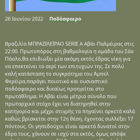
26 Ιουνίου 2022
Ποδόσφαιρο
Βραζιλία ΜΠΡΑΖΙΛΕΪΡΑΟ SERIE A Αβάι-Παλμέιρας στις
22:00. Πρωτοπόρος στη βαθμολογία η ομάδα του Σάο
Πάολο,θα επιδιώξει μία ακόμη εκτός έδρας νίκη για
να επεκτείνει το σερί των επιτυχιών της. Σε πολύ
καλή κατάσταση το συγκρότημα του Άμπελ
Φερέιρα,παράγει ποιοτικό και ουσιαστικό
ποδόσφαιρο και δικαίως προηγείται στο
πρωτάθλημα. Η Αβάι είναι μέτριο σύνολο που
πρωταρχικό στόχο έχει να διατηρηθεί στην
κατηγορία και μέχρι στιγμής τα πηγαίνει αρκετά καλά
καθώς βρίσκεται στην 12η θέση, έχοντας συλλέξει 17
πόντους. Οι γηπεδούχοι είναι αρκετά δυνατοί στην
έδρα τους, χάνουν σε ισχύ στα εκτός, όμως απόψε