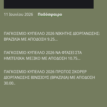
11 Ιουνίου 2026
Ποδόσφαιρο
ΠΑΓΚΟΣΜΙΟ ΚΥΠΕΛΛΟ 2026 ΝΙΚΗΤΗΣ ΔΙΟΡΓΑΝΩΣΗΣ:
ΒΡΑΖΙΛΙΑ ΜΕ ΑΠΟΔΟΣΗ 9.25…
ΠΑΓΚΟΣΜΙΟ ΚΥΠΕΛΛΟ 2026 ΝΑ ΦΤΑΣΕΙ ΣΤΑ
ΗΜΙΤΕΛΙΚΑ: ΜΕΞΙΚΟ ΜΕ ΑΠΟΔΟΣΗ 10.75…
ΠΑΓΚΟΣΜΙΟ ΚΥΠΕΛΛΟ 2026 ΠΡΩΤΟΣ ΣΚΟΡΕΡ
ΔΙΟΡΓΑΝΩΣΗΣ ΒΙΝΙΣΙΟΥΣ (ΒΡΑΖΙΛΙΑ) ΜΕ ΑΠΟΔΟΣΗ
30.00..