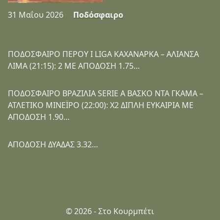
31 Μαΐου 2026
Ποδόσφαιρο
ΠΟΔΟΣΦΑΙΡΟ ΠΕΡΟΥ I LIGA ΚΑΧΑΝΑΡΚΑ – ΑΛΙΑΝΣΑ
ΛΙΜΑ (21:15): 2 ΜΕ ΑΠΟΔΟΣΗ 1.75…
ΠΟΔΟΣΦΑΙΡΟ ΒΡΑΖΙΛΙΑ SERIE A ΒΑΣΚΟ ΝΤΑ ΓΚΑΜΑ –
ΑΤΛΕΤΙΚΟ ΜΙΝΕΪΡΟ (22:00): Χ2 ΔΙΠΛΗ ΕΥΚΑΙΡΙΑ ΜΕ
ΑΠΟΔΟΣΗ 1.90…
ΑΠΟΔΟΣΗ ΔΥΑΔΑΣ 3.32…
© 2026 - Στο Κουρμπέτι