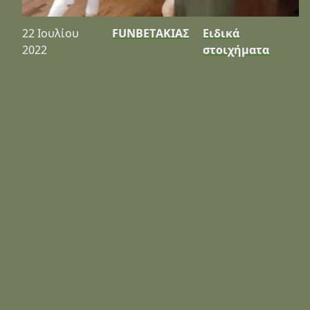
22 Ιουλίου
FUNBETΑΚΙΑΣ
Ειδικά
2022
στοιχήματα