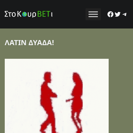
Facebo
Twitt
Tel
ΛΑΤΙΝ ΔΥΑΔΑ!