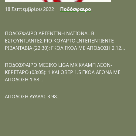
18 Σεπτεμβρίου 2022
Ποδόσφαιρο
ΠΟΔΟΣΦΑΙΡΟ ΑΡΓΕΝΤΙΝΗ NATIONAL B
ΕΣΤΟΥΝΤΙΑΝΤΕΣ ΡΙΟ ΚΟΥΑΡΤΟ-ΙΝΤΕΠΕΝΤΙΕΝΤΕ
ΡΙΒΑΝΤΑΒΙΑ (22:30): ΓΚΟΛ ΓΚΟΛ ΜΕ ΑΠΟΔΟΣΗ 2.12…
ΠΟΔΟΣΦΑΙΡΟ ΜΕΞΙΚΟ LIGA MX ΚΛΑΜΠ ΛΕΟΝ-
ΚΕΡΕΤΑΡΟ (03:05): 1 ΚΑΙ ΟΒΕΡ 1.5 ΓΚΟΛ ΑΓΩΝΑ ΜΕ
ΑΠΟΔΟΣΗ 1.88…
ΑΠΟΔΟΣΗ ΔΥΑΔΑΣ 3.98…