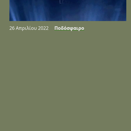
26 Απριλίου 2022
Ποδόσφαιρο